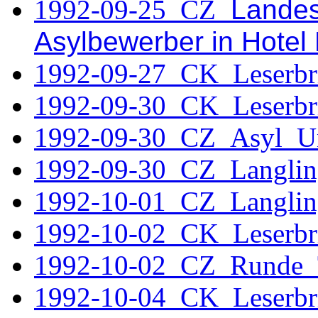
1992-09-25 CZ
Landesr
Asylbewerber in Hotel
1992-09-27_CK_Leserbr
1992-09-30_CK_Leserbr
1992-09-30_CZ_Asyl_Uni
1992-09-30_CZ_Langlin
1992-10-01_CZ_Langlin
1992-10-02_CK_Leserbr
1992-10-02_CZ_Runde_
1992-10-04_CK_Leserbr