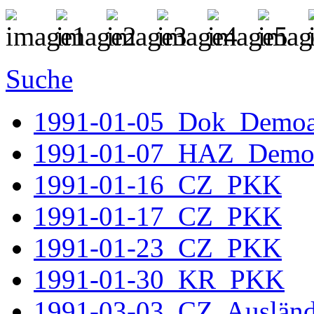
Suche
1991-01-05_Dok_Demoa
1991-01-07_HAZ_Demon
1991-01-16_CZ_PKK
1991-01-17_CZ_PKK
1991-01-23_CZ_PKK
1991-01-30_KR_PKK
1991-03-03 CZ Auslände