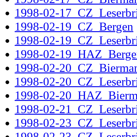
1998-02-17_CZ_Leserbri
1998-02-19_CZ_Bergen
1998-02-19_CZ_Leserbri
1998-02-19_HAZ_Berge
1998-02-20_CZ_Bierma
1998-02-20_CZ_Leserbri
1998-02-20_HAZ_Bierm
1998-02-21 CZ
Leserbri
1998-02-23_CZ_Leserbri
1998-02-23_CZ_Leserbr