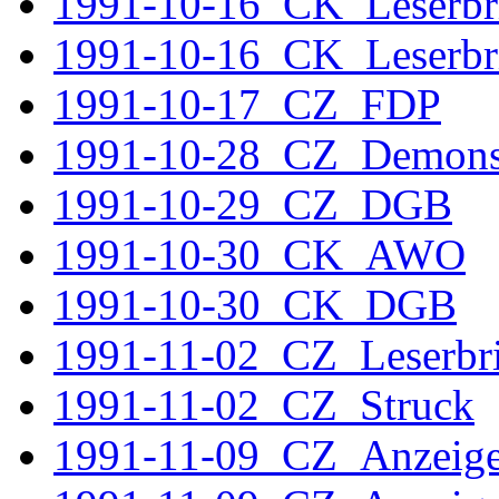
1991-10-16_CK_Leserbr
1991-10-16_CK_Leserbr
1991-10-17_CZ_FDP
1991-10-28_CZ_Demonst
1991-10-29_CZ_DGB
1991-10-30_CK_AWO
1991-10-30_CK_DGB
1991-11-02_CZ_Leserbr
1991-11-02_CZ_Struck
1991-11-09_CZ_Anzeig