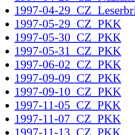
1997-04-29_CZ_Leserbri
1997-05-29_CZ_PKK
1997-05-30_CZ_PKK
1997-05-31_CZ_PKK
1997-06-02_CZ_PKK
1997-09-09_CZ_PKK
1997-09-10_CZ_PKK
1997-11-05_CZ_PKK
1997-11-07_CZ_PKK
1997-11-13_CZ_PKK