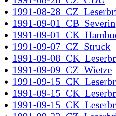
1991-08-28_CZ_Leserbri
1991-09-01_CB_Severin
1991-09-01_CK_Hambu
1991-09-07_CZ_Struck
1991-09-08_CK_Leserbri
1991-09-09_CZ_Wietze
1991-09-15_CK_Leserbr
1991-09-15_CK_Leserbr
1991-09-15_CK_Leserbr