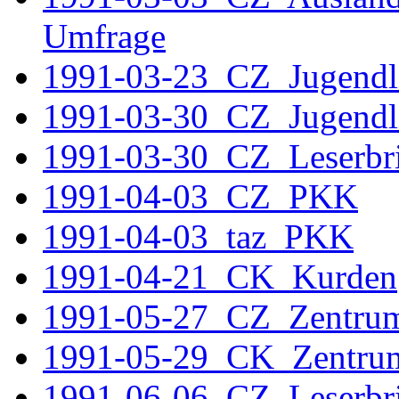
Umfrage
1991-03-23_CZ_Jugendl
1991-03-30_CZ_Jugendl
1991-03-30_CZ_Leserbri
1991-04-03_CZ_PKK
1991-04-03_taz_PKK
1991-04-21_CK_Kurden
1991-05-27_CZ_Zentru
1991-05-29_CK_Zentru
1991-06-06_CZ_Leserbr