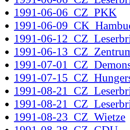
1991-06-06_CZ_PKK
1991-06-09_CK_Hambu
1991-06-12_CZ_Leserbri
1991-06-13_CZ_Zentru
1991-07-01_CZ_Demonst
1991-07-15_CZ_Hungers
1991-08-21_CZ_Leserbr
1991-08-21_CZ_Leserbr
1991-08-23_CZ_Wietze
1991-08-28_CZ_CDU