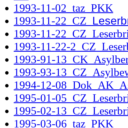
1993-11-02_taz_PKK
1993-11-22 CZ
Leserbr
1993-11-22_CZ_Leserbri
1993-11-22-2_CZ_Leserb
1993-91-13_CK_Asylber
1993-93-13_CZ_Asylbe
1994-12-08_Dok_AK_A
1995-01-05_CZ_Leserbri
1995-02-13_CZ_Leserbri
1995-03-06_taz_PKK