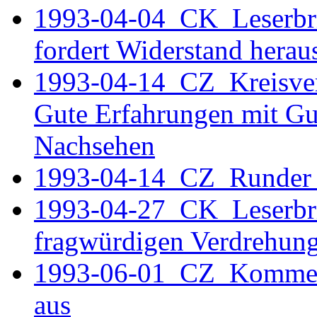
1993-04-04 CK Leserbrie
fordert Widerstand herau
1993-04-14 CZ Kreisver
Gute Erfahrungen mit Gu
Nachsehen
1993-04-14_CZ_Runder
1993-04-27 CK Leserbrie
fragwürdigen Verdrehun
1993-06-01 CZ Komment
aus