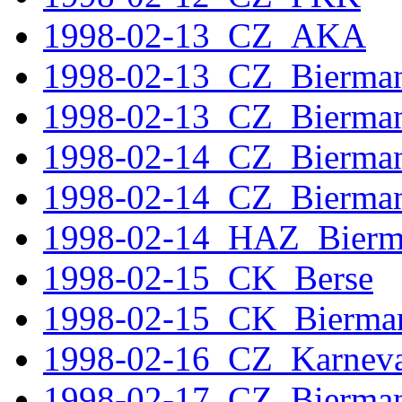
1998-02-13_CZ_AKA
1998-02-13_CZ_Bierman
1998-02-13_CZ_Bierma
1998-02-14_CZ_Bierma
1998-02-14_CZ_Bierma
1998-02-14_HAZ_Bierm
1998-02-15_CK_Berse
1998-02-15_CK_Bierma
1998-02-16_CZ_Karneva
1998-02-17_CZ_Bierma