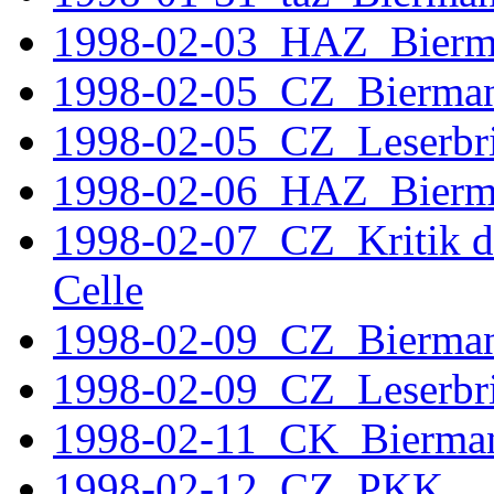
1998-02-03_HAZ_Bierm
1998-02-05_CZ_Bierma
1998-02-05_CZ_Leserbri
1998-02-06_HAZ_Bierm
1998-02-07 CZ
Kritik d
Celle
1998-02-09_CZ_Bierma
1998-02-09_CZ_Leserbri
1998-02-11_CK_Bierma
1998-02-12_CZ_PKK