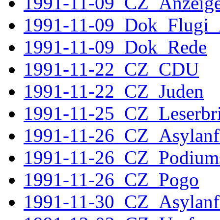
1991-11-09_CZ_Anzeige_
1991-11-09_Dok_Flugi_
1991-11-09_Dok_Rede
1991-11-22_CZ_CDU
1991-11-22_CZ_Juden
1991-11-25_CZ_Leserbri
1991-11-26_CZ_Asylanf
1991-11-26_CZ_Podiums
1991-11-26_CZ_Pogo
1991-11-30_CZ_Asylanf