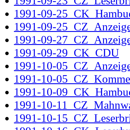
1991-09-23_CZ_Leserbri
1991-09-25_CK_Hambu
1991-09-25_CZ_Anzei
1991-09-27_CZ_Anzeig
1991-09-29_CK_CDU
1991-10-05_CZ_Anzeig
1991-10-05_CZ_Komme
1991-10-09_CK_Hambu
1991-10-11_CZ_Mahnw
1991-10-15_CZ_Leserbr