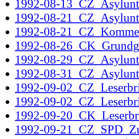
1992-08-13_CZ_Asylunt
1992-08-21_CZ_Asylunt
1992-08-21_CZ_Komme
1992-08-26_CK_Grundge
1992-08-29_CZ_Asylunt
1992-08-31_CZ_Asylunt
1992-09-02_CZ_Leserbr
1992-09-02_CZ_Leserbri
1992-09-20_CK_Leserbr
1992-09-21_CZ_SPD_Z