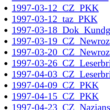
1997-03-12_CZ_PKK
1997-03-12_taz_PKK
1997-03-18_Dok_Kundg
1997-03-19_CZ_Newroz
1997-03-20_CZ_Newroz
1997-03-26_CZ_Leserbri
1997-04-03_CZ_Leserbri
1997-04-09_CZ_PKK
1997-04-15_CZ_PKK
1997-04-23_CZ_Nazians