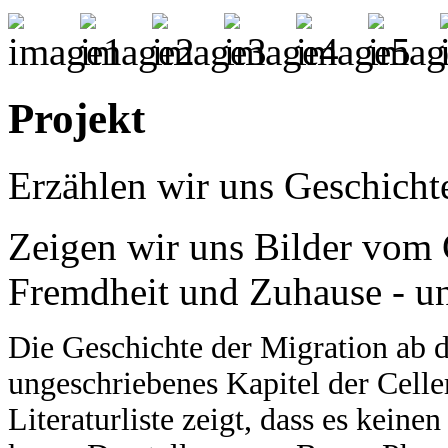
Projekt
Erzählen wir uns Geschicht
Zeigen wir uns Bilder vo
Fremdheit und Zuhause - un
Die Geschichte der Migration ab d
ungeschriebenes Kapitel der Celler
Literaturliste zeigt, dass es kein